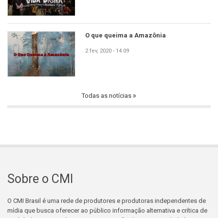
O que queima a Amazônia
2 fev, 2020 - 14:09
Todas as notícias
Sobre o CMI
O CMI Brasil é uma rede de produtores e produtoras independentes de
mídia que busca oferecer ao público informação alternativa e crítica de