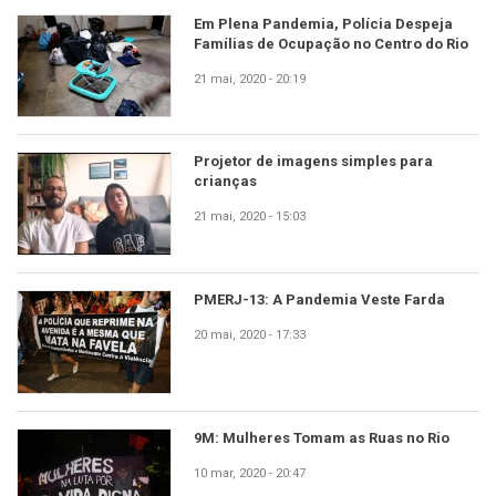
Em Plena Pandemia, Polícia Despeja
Famílias de Ocupação no Centro do Rio
21 mai, 2020 - 20:19
Projetor de imagens simples para
crianças
21 mai, 2020 - 15:03
PMERJ-13: A Pandemia Veste Farda
20 mai, 2020 - 17:33
9M: Mulheres Tomam as Ruas no Rio
10 mar, 2020 - 20:47