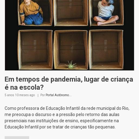
Em tempos de pandemia, lugar de criança
é na escola?
5 anos 10 meses
ago
Por
Portal Autônomo...
Como professora de Educação Infantil da rede municipal do Rio,
me preocupa o discurso e a pressão pelo retorno das aulas
presenciais nas instituições de ensino, especificamente na
Educação Infantil por se tratar de crianças tão pequenas.