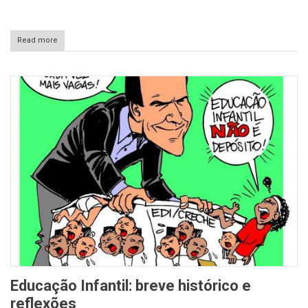
Read more
Educação Infantil: breve histórico e
reflexões