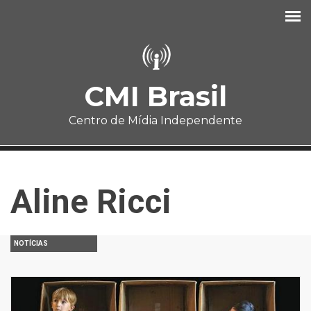
Pular para o conteúdo principal
CMI Brasil
Centro de Mídia Independente
Aline Ricci
NOTÍCIAS